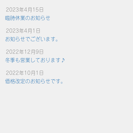
2023年4月15日
臨時休業のお知らせ
2023年4月1日
お知らせでございます。
2022年12月9日
冬季も営業しております♪
2022年10月1日
価格改定のお知らせです。