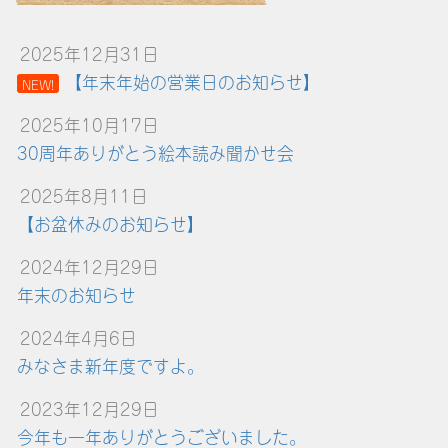
2025年12月31日
【年末年始の営業日のお知らせ】
NEW!
2025年10月17日
30周年ありがとう絵本読み聞かせ会
2025年8月11日
【お盆休みのお知らせ】
2024年12月29日
年末のお知らせ
2024年4月6日
みなさま新年度ですよ。
2023年12月29日
今年も一年ありがとうございました。