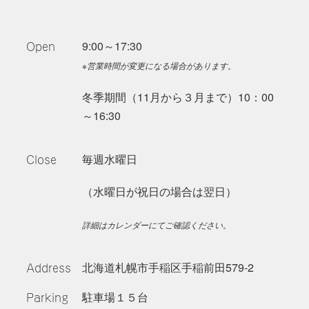
Open
9:00～17:30
※営業時間が変更になる場合があります。
冬季期間（11月から３月まで）10：00
～16:30
Close
毎週水曜日
（水曜日が祝日の場合は翌日）
詳細はカレンダーにてご確認ください。
Address
北海道札幌市手稲区手稲前田579-2
Parking
駐車場１５台