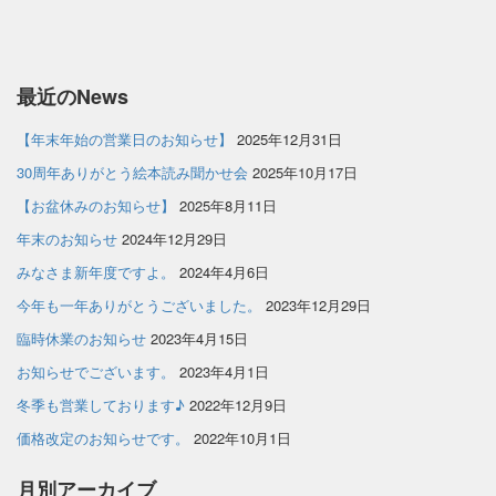
最近のNews
【年末年始の営業日のお知らせ】
2025年12月31日
30周年ありがとう絵本読み聞かせ会
2025年10月17日
【お盆休みのお知らせ】
2025年8月11日
年末のお知らせ
2024年12月29日
みなさま新年度ですよ。
2024年4月6日
今年も一年ありがとうございました。
2023年12月29日
臨時休業のお知らせ
2023年4月15日
お知らせでございます。
2023年4月1日
冬季も営業しております♪
2022年12月9日
価格改定のお知らせです。
2022年10月1日
月別アーカイブ