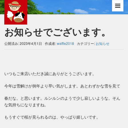
お知らせでございます。
公開済み: 2023年4月1日
作成者:
waffle2018
カテゴリー:
お知らせ
いつもご来店いただき誠にありがとうございます。
今年は雪解けが例年より早い気がします。あとわずかな雪を見て
春だな。と思います。ルンルンのようで少し寂しいような。そん
な気持ちになりますね。
もうすぐで桜が見られるのは、やっぱり嬉しいです。