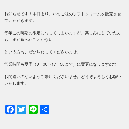
お知らせです！本日より、いちご味のソフトクリームを販売させ
ていただきます。
毎年この時期の限定になってしまいますが、楽しみにしていた方
も、まだ食べたことがない
という方も、ぜひ味わってくださいませ。
営業時間も夏季（9：00〜17：30まで）に変更になりますので
お間違いのないようご来店くださいませ。どうぞよろしくお願い
いたします。
Facebook
Twitter
Line
共
有