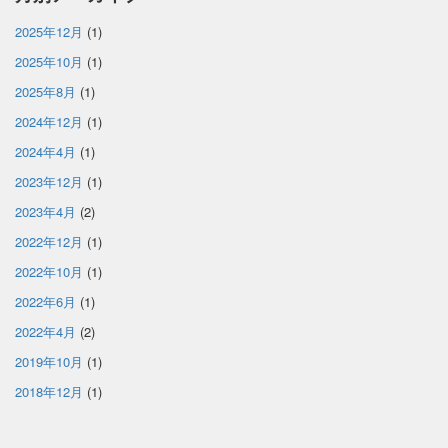
2025年12月
(1)
2025年10月
(1)
2025年8月
(1)
2024年12月
(1)
2024年4月
(1)
2023年12月
(1)
2023年4月
(2)
2022年12月
(1)
2022年10月
(1)
2022年6月
(1)
2022年4月
(2)
2019年10月
(1)
2018年12月
(1)