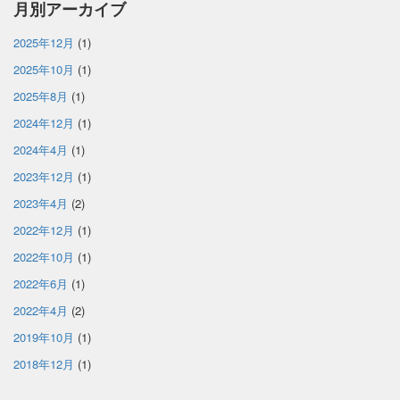
月別アーカイブ
2025年12月
(1)
2025年10月
(1)
2025年8月
(1)
2024年12月
(1)
2024年4月
(1)
2023年12月
(1)
2023年4月
(2)
2022年12月
(1)
2022年10月
(1)
2022年6月
(1)
2022年4月
(2)
2019年10月
(1)
2018年12月
(1)