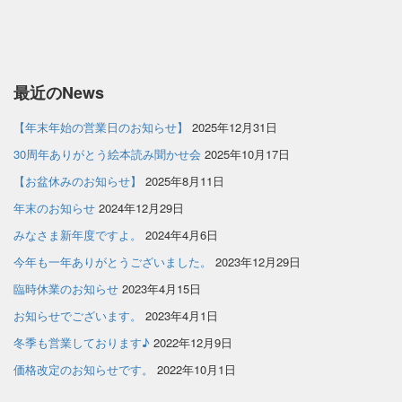
最近のNews
【年末年始の営業日のお知らせ】
2025年12月31日
30周年ありがとう絵本読み聞かせ会
2025年10月17日
【お盆休みのお知らせ】
2025年8月11日
年末のお知らせ
2024年12月29日
みなさま新年度ですよ。
2024年4月6日
今年も一年ありがとうございました。
2023年12月29日
臨時休業のお知らせ
2023年4月15日
お知らせでございます。
2023年4月1日
冬季も営業しております♪
2022年12月9日
価格改定のお知らせです。
2022年10月1日