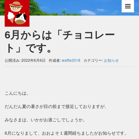
6月からは「チョコレー
ト」です。
公開済み: 2022年6月6日
作成者:
waffle2018
カテゴリー:
お知らせ
こんにちは。
だんだん夏の暑さが目の前まで接近しておりますが、
みなさまは、いかがお過ごしでしょうか。
6月になりまして、おおよそ１週間経ちましたがお知らせです。