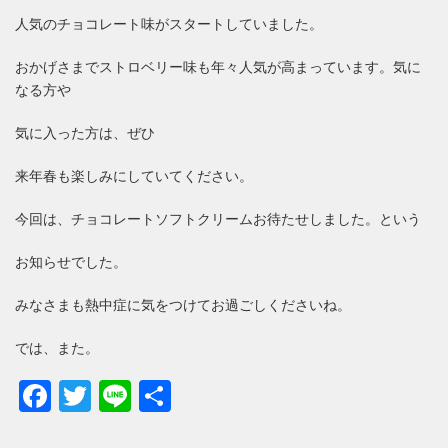
人気のチョコレート味がスタートしていました。
おかげさまでストロベリー味も年々人気が高まっています。気に
なる方や
気に入った方は、ぜひ
来年春も楽しみにしていてください。
今回は、チョコレートソフトクリームお待たせしました。という
お知らせでした。
みなさまも熱中症に気をつけてお過ごしくださいね。
では、また。
Facebook
Twitter
Line
共
有